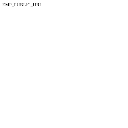
EMP_PUBLIC_URL